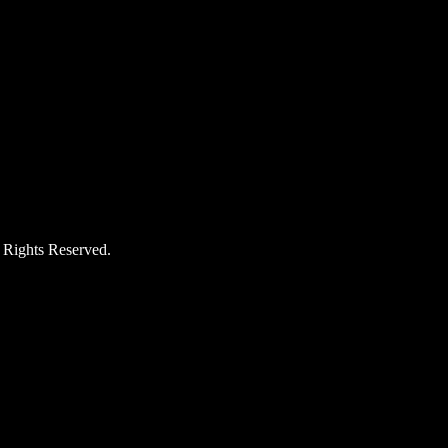
hts Reserved.