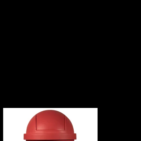
さて、本題に戻りまして、
今回紹介させていただきます
ダストボックス、
こちら今まで取り扱ってきた中でも
小柄でかなり使い勝手の良い商品になっ
ています。