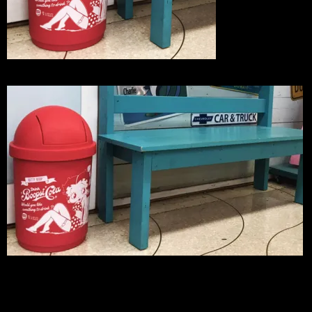
どうしても生活感が出てしまいがちなゴ
ミ箱ですが、