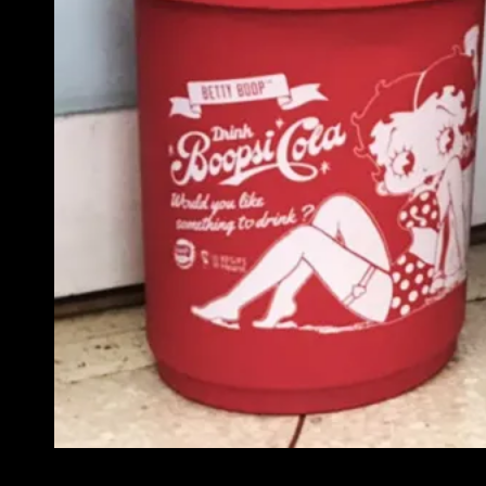
NEWアイテム