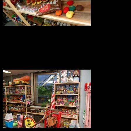
大好きなウィンナーカーも。配色がすば
らしいアイテムです。
こんな感じ。